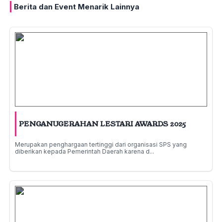
Berita dan Event Menarik Lainnya
PENGANUGERAHAN LESTARI AWARDS 2025
Merupakan penghargaan tertinggi dari organisasi SPS yang
diberikan kepada Pemerintah Daerah karena d...