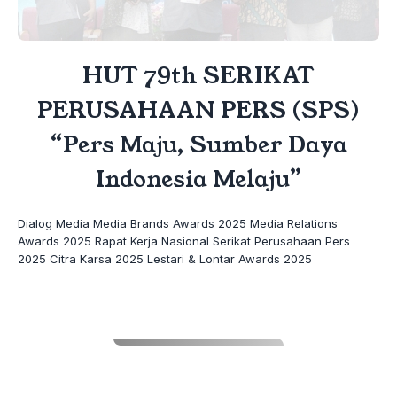
HUT 79th SERIKAT
PERUSAHAAN PERS (SPS)
“Pers Maju, Sumber Daya
Indonesia Melaju”
Dialog Media Media Brands Awards 2025 Media Relations
Awards 2025 Rapat Kerja Nasional Serikat Perusahaan Pers
2025 Citra Karsa 2025 Lestari & Lontar Awards 2025