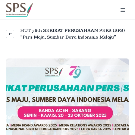
HUT 79th SERIKAT PERUSAHAAN PERS (SPS)
“Pers Maju, Sumber Daya Indonesia Melaju”