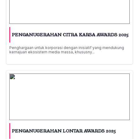
PENGANUGERAHAN CITRA KARSA AWARDS 2025
Penghargaan untuk korporasi dengan inisiatif yang mendukung
kemajuan ekosistem media massa, khususny...
PENGANUGERAHAN LONTAR AWARDS 2025