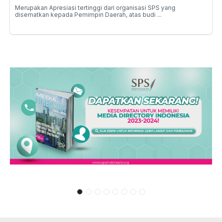
Merupakan Apresiasi tertinggi dari organisasi SPS yang
disematkan kepada Pemimpin Daerah, atas budi ...