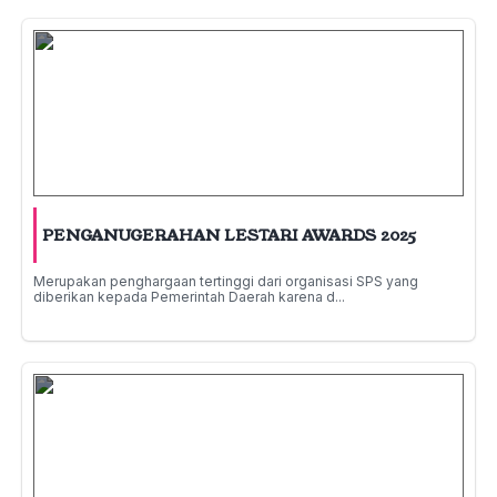
PENGANUGERAHAN LESTARI AWARDS 2025
Merupakan penghargaan tertinggi dari organisasi SPS yang
diberikan kepada Pemerintah Daerah karena d...