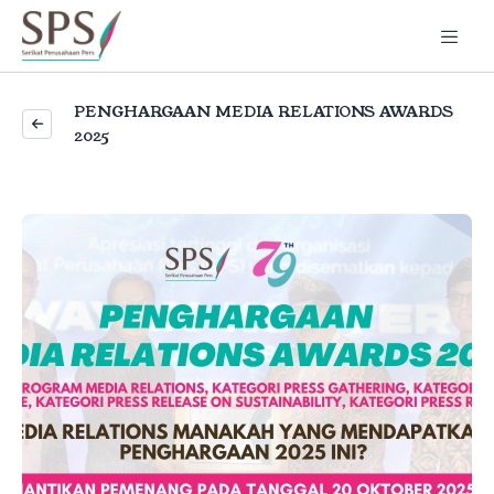
PENGHARGAAN MEDIA RELATIONS AWARDS
2025