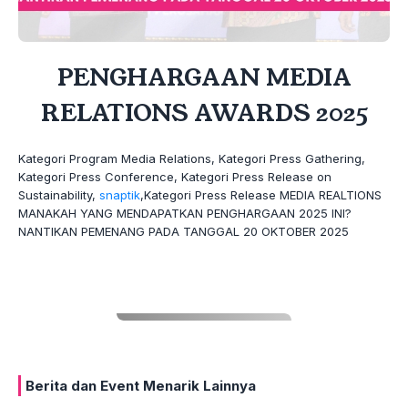
PENGHARGAAN MEDIA
RELATIONS AWARDS 2025
Kategori Program Media Relations, Kategori Press Gathering,
Kategori Press Conference, Kategori Press Release on
Sustainability,
snaptik
,Kategori Press Release MEDIA REALTIONS
MANAKAH YANG MENDAPATKAN PENGHARGAAN 2025 INI?
NANTIKAN PEMENANG PADA TANGGAL 20 OKTOBER 2025
Berita dan Event Menarik Lainnya