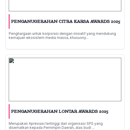
PENGANUGERAHAN CITRA KARSA AWARDS 2025
Penghargaan untuk korporasi dengan inisiatif yang mendukung
kemajuan ekosistem media massa, khususny...
PENGANUGERAHAN LONTAR AWARDS 2025
Merupakan Apresiasi tertinggi dari organisasi SPS yang
disematkan kepada Pemimpin Daerah, atas budi ...